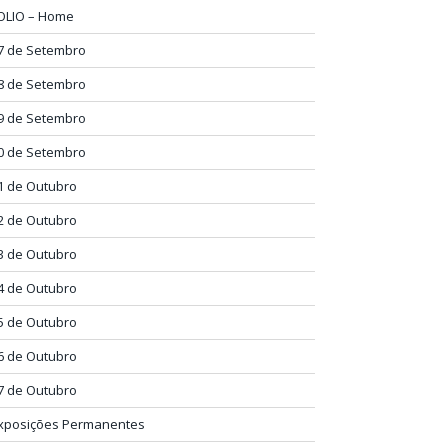
OLIO – Home
7 de Setembro
8 de Setembro
9 de Setembro
0 de Setembro
1 de Outubro
2 de Outubro
3 de Outubro
4 de Outubro
5 de Outubro
6 de Outubro
7 de Outubro
xposições Permanentes