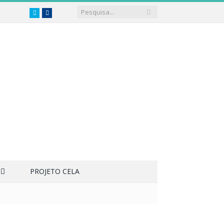
Twitter
Facebook
PROJETO CELA