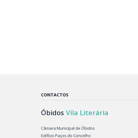
CONTACTOS
Óbidos
Vila Literária
Câmara Municipal de Óbidos
Edifício Paços do Concelho