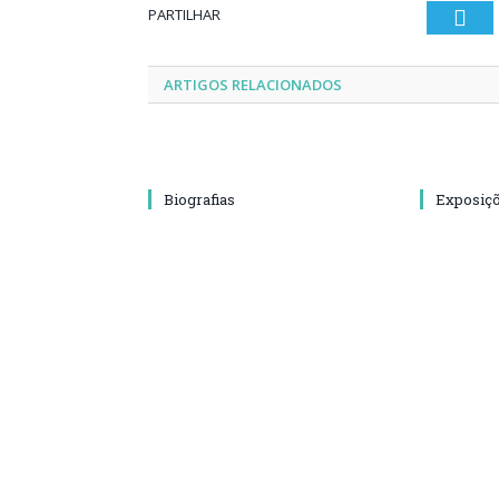
PARTILHAR
Twi
ARTIGOS RELACIONADOS
Biografias
Exposiç