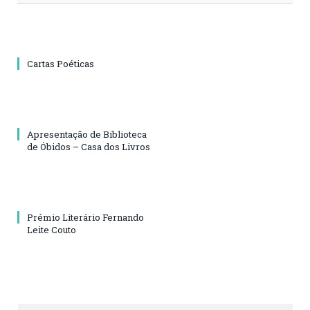
Cartas Poéticas
Apresentação de Biblioteca
de Óbidos – Casa dos Livros
Prémio Literário Fernando
Leite Couto