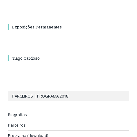
Exposições Permanentes
Tiago Cardoso
PARCEIROS | PROGRAMA 2018
Biografias
Parceiros
Programa (download)