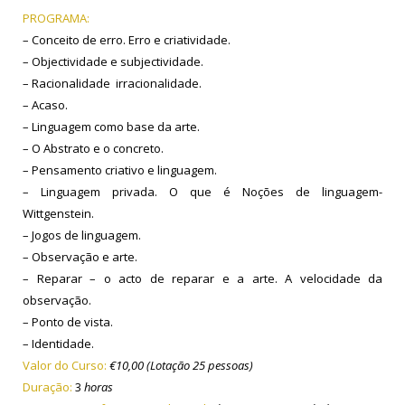
PROGRAMA:
– Conceito de erro. Erro e criatividade.
– Objectividade e subjectividade.
– Racionalidade irracionalidade.
– Acaso.
– Linguagem como base da arte.
– O Abstrato e o concreto.
– Pensamento criativo e linguagem.
– Linguagem privada. O que é Noções de linguagem-
Wittgenstein.
– Jogos de linguagem.
– Observação e arte.
– Reparar – o acto de reparar e a arte. A velocidade da
observação.
– Ponto de vista.
– Identidade.
Valor do Curso:
€10,00 (Lotação 25 pessoas)
Duração:
3
horas