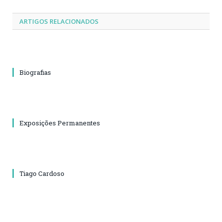
ARTIGOS RELACIONADOS
Biografias
Exposições Permanentes
Tiago Cardoso