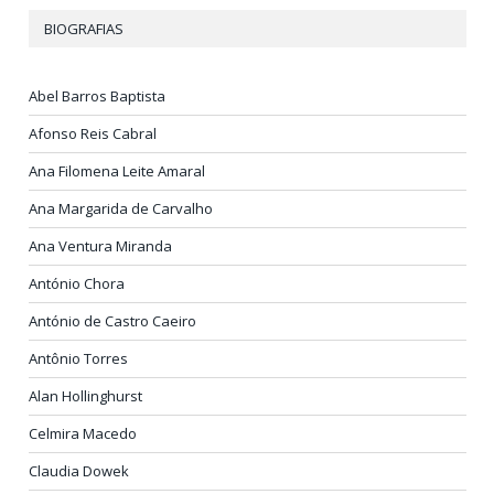
BIOGRAFIAS
Abel Barros Baptista
Afonso Reis Cabral
Ana Filomena Leite Amaral
Ana Margarida de Carvalho
Ana Ventura Miranda
António Chora
António de Castro Caeiro
Antônio Torres
Alan Hollinghurst
Celmira Macedo
Claudia Dowek