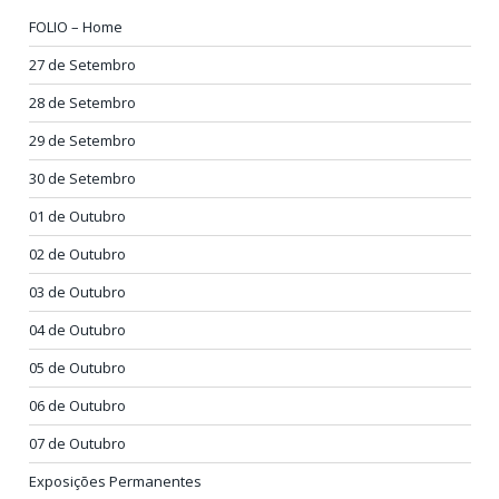
FOLIO – Home
27 de Setembro
28 de Setembro
29 de Setembro
30 de Setembro
01 de Outubro
02 de Outubro
03 de Outubro
04 de Outubro
05 de Outubro
06 de Outubro
07 de Outubro
Exposições Permanentes