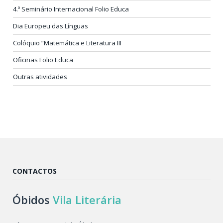
4.º Seminário Internacional Folio Educa
Dia Europeu das Línguas
Colóquio “Matemática e Literatura III
Oficinas Folio Educa
Outras atividades
CONTACTOS
Óbidos
Vila Literária