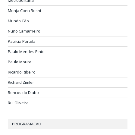
Metropolitana
Monja Coen Roshi
Mundo Cão
Nuno Camarneiro
Patrícia Portela
Paulo Mendes Pinto
Paulo Moura
Ricardo Ribeiro
Richard Zimler
Roncos do Diabo
Rui Oliveira
PROGRAMAÇÃO