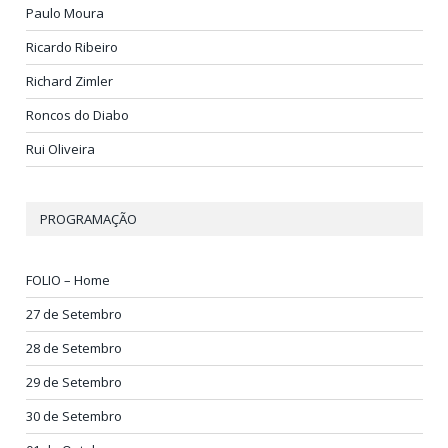
Paulo Moura
Ricardo Ribeiro
Richard Zimler
Roncos do Diabo
Rui Oliveira
PROGRAMAÇÃO
FOLIO – Home
27 de Setembro
28 de Setembro
29 de Setembro
30 de Setembro