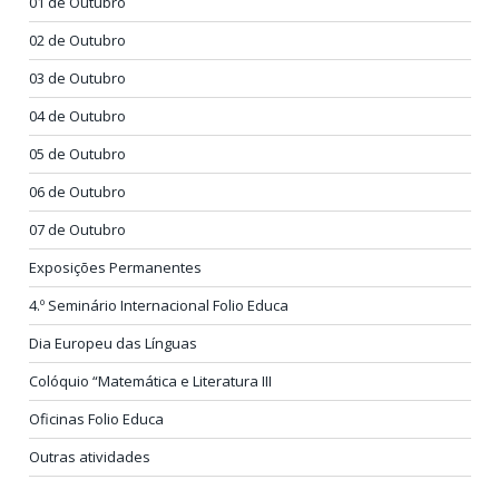
01 de Outubro
02 de Outubro
03 de Outubro
04 de Outubro
05 de Outubro
06 de Outubro
07 de Outubro
Exposições Permanentes
4.º Seminário Internacional Folio Educa
Dia Europeu das Línguas
Colóquio “Matemática e Literatura III
Oficinas Folio Educa
Outras atividades