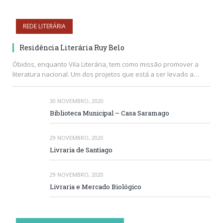
REDE LITERÁRIA
Residência Literária Ruy Belo
Óbidos, enquanto Vila Literária, tem como missão promover a
literatura nacional. Um dos projetos que está a ser levado a…
30 NOVEMBRO, 2020
Biblioteca Municipal – Casa Saramago
29 NOVEMBRO, 2020
Livraria de Santiago
29 NOVEMBRO, 2020
Livraria e Mercado Biológico