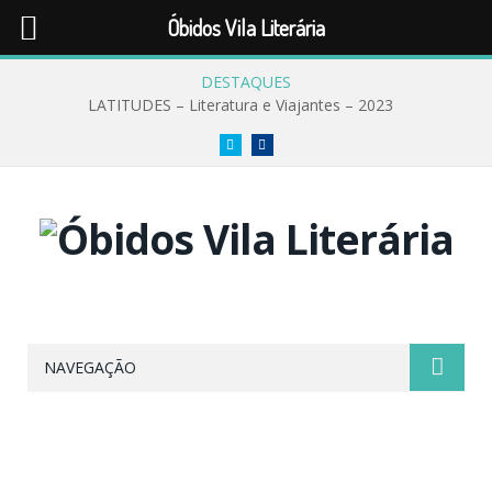
Óbidos Vila Literária
DESTAQUES
LATITUDES – Literatura e Viajantes – 2023
Twitter
Facebook
NAVEGAÇÃO