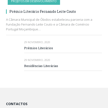
PROJETOS EM DESENVOLVIMENTO
Prémio Literário Fernando Leite Couto
A Câmara Municipal de Óbidos estabeleceu parceria com a
Fundação Fernando Leite Couto e a Câmara de Comércio
Portugal Moçambique…
29 NOVEMBRO, 2020
Prémios Literários
29 NOVEMBRO, 2020
Residências Literárias
CONTACTOS