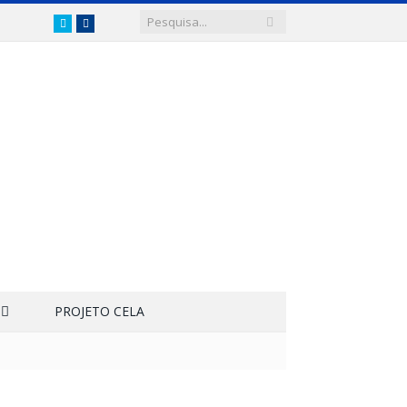
Twitter
Facebook
PROJETO CELA