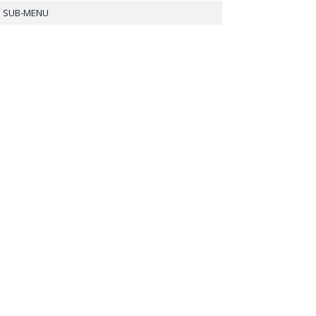
SUB-MENU