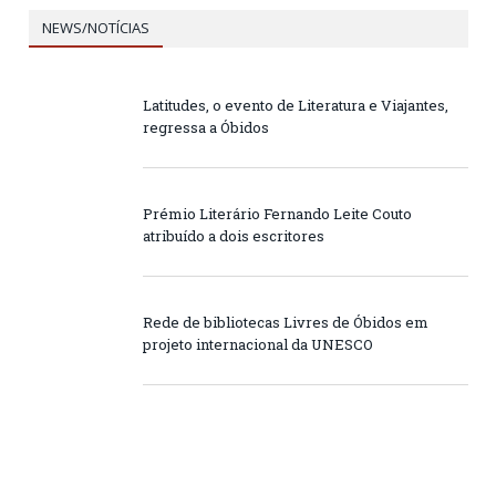
NEWS/NOTÍCIAS
Latitudes, o evento de Literatura e Viajantes,
regressa a Óbidos
Prémio Literário Fernando Leite Couto
atribuído a dois escritores
Rede de bibliotecas Livres de Óbidos em
projeto internacional da UNESCO