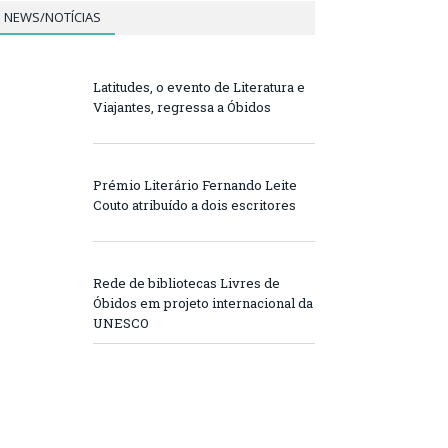
NEWS/NOTÍCIAS
Latitudes, o evento de Literatura e
Viajantes, regressa a Óbidos
Prémio Literário Fernando Leite
Couto atribuído a dois escritores
Rede de bibliotecas Livres de
Óbidos em projeto internacional da
UNESCO