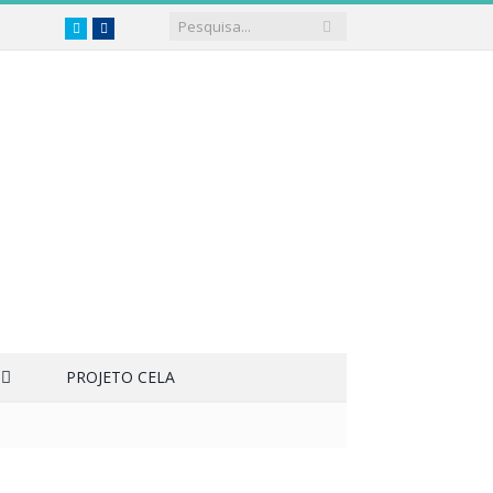
Twitter
Facebook
PROJETO CELA