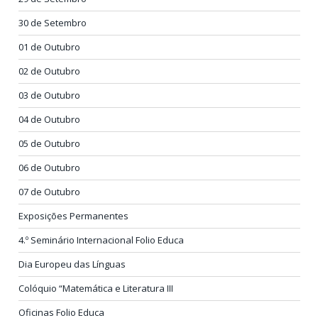
30 de Setembro
01 de Outubro
02 de Outubro
03 de Outubro
04 de Outubro
05 de Outubro
06 de Outubro
07 de Outubro
Exposições Permanentes
4.º Seminário Internacional Folio Educa
Dia Europeu das Línguas
Colóquio “Matemática e Literatura III
Oficinas Folio Educa