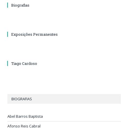
Biografias
Exposições Permanentes
Tiago Cardoso
BIOGRAFIAS
Abel Barros Baptista
Afonso Reis Cabral