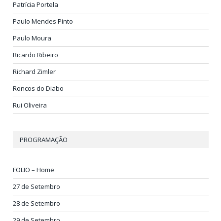
Patrícia Portela
Paulo Mendes Pinto
Paulo Moura
Ricardo Ribeiro
Richard Zimler
Roncos do Diabo
Rui Oliveira
PROGRAMAÇÃO
FOLIO – Home
27 de Setembro
28 de Setembro
29 de Setembro