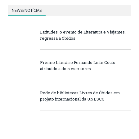
NEWS/NOTÍCIAS
Latitudes, o evento de Literatura e Viajantes,
regressa a Óbidos
Prémio Literário Fernando Leite Couto
atribuído a dois escritores
Rede de bibliotecas Livres de Óbidos em
projeto internacional da UNESCO