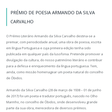
PRÉMIO DE POESIA ARMANDO DA SILVA
CARVALHO
O Prémio Literário Armando da Silva Carvalho destina-se a
premiar, com periodicidade anual, uma obra de poesia, escrita
em língua Portuguesa e cuja primeira edição tenha sido
publicada em qualquer país da lusofonia. Pretende promover a
divulgação da cultura, do nosso património literário e contribuir
para a defesa e enriquecimento da língua portuguesa. Tem,
ainda, como missão homenagear um poeta natural do concelho
de Óbidos.
Armando da Silva Carvalho (28 de março de 1938 – 01 de junho
de 2017) foi um poeta e tradutor português, nascido no Olho
Marinho, no concelho de Óbidos, onde desenvolveu grande
parte da sua obra, merecedora de diversos prémios.