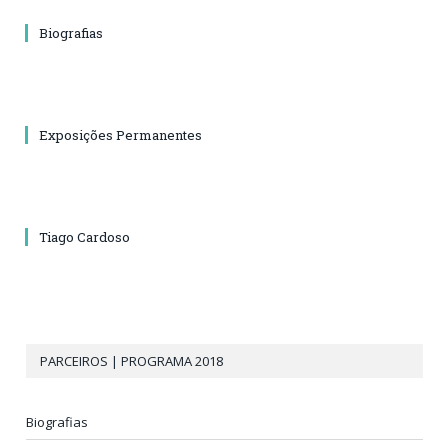
Biografias
Exposições Permanentes
Tiago Cardoso
PARCEIROS | PROGRAMA 2018
Biografias