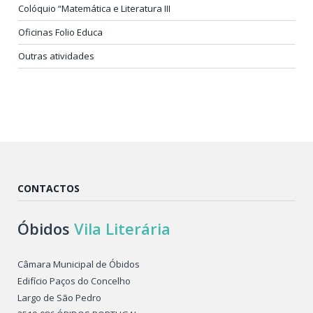
Colóquio “Matemática e Literatura III
Oficinas Folio Educa
Outras atividades
CONTACTOS
Óbidos
Vila Literária
Câmara Municipal de Óbidos
Edifício Paços do Concelho
Largo de São Pedro