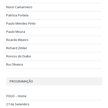
Nuno Camarneiro
Patrícia Portela
Paulo Mendes Pinto
Paulo Moura
Ricardo Ribeiro
Richard Zimler
Roncos do Diabo
Rui Oliveira
PROGRAMAÇÃO
FOLIO – Home
27 de Setembro