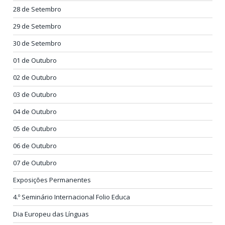
28 de Setembro
29 de Setembro
30 de Setembro
01 de Outubro
02 de Outubro
03 de Outubro
04 de Outubro
05 de Outubro
06 de Outubro
07 de Outubro
Exposições Permanentes
4.º Seminário Internacional Folio Educa
Dia Europeu das Línguas