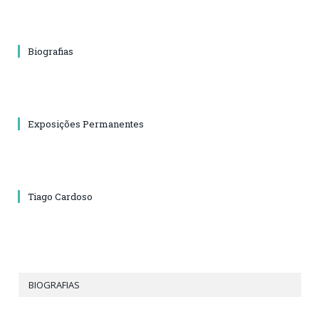
Biografias
Exposições Permanentes
Tiago Cardoso
BIOGRAFIAS