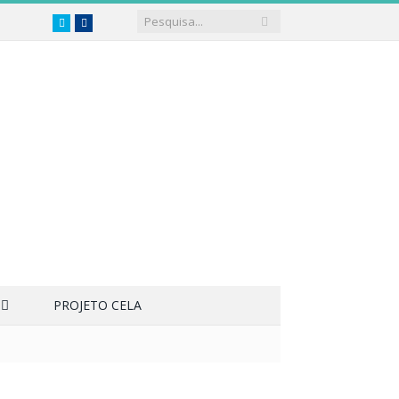
Twitter
Facebook
PROJETO CELA