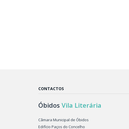
CONTACTOS
Óbidos
Vila Literária
Câmara Municipal de Óbidos
Edifício Paços do Concelho