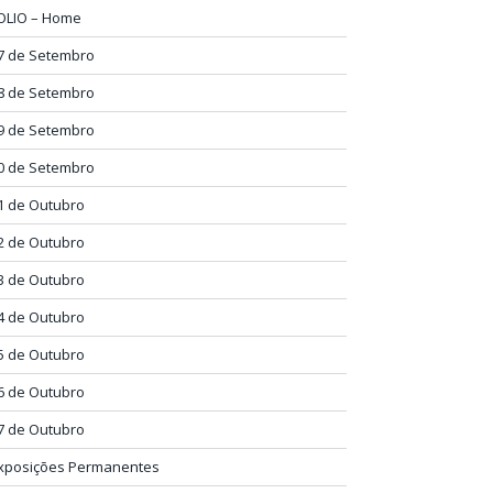
OLIO – Home
7 de Setembro
8 de Setembro
9 de Setembro
0 de Setembro
1 de Outubro
2 de Outubro
3 de Outubro
4 de Outubro
5 de Outubro
6 de Outubro
7 de Outubro
xposições Permanentes