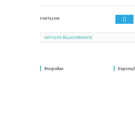
PARTILHAR
Twi
ARTIGOS RELACIONADOS
Biografias
Exposiç