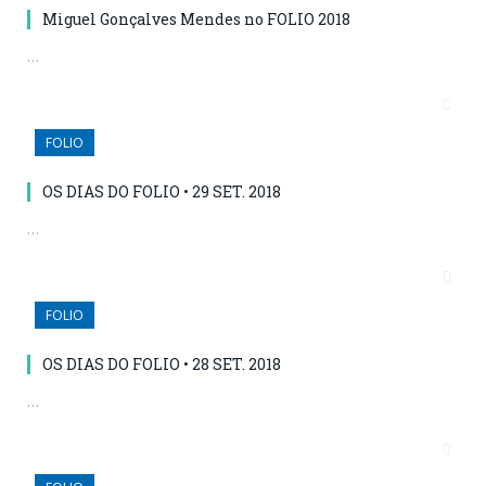
Miguel Gonçalves Mendes no FOLIO 2018
…
FOLIO
OS DIAS DO FOLIO • 29 SET. 2018
…
FOLIO
OS DIAS DO FOLIO • 28 SET. 2018
…