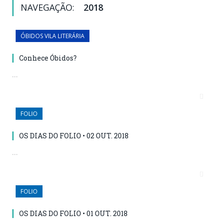
NAVEGAÇÃO:
2018
ÓBIDOS VILA LITERÁRIA
Conhece Óbidos?
…
FOLIO
OS DIAS DO FOLIO • 02 OUT. 2018
…
FOLIO
OS DIAS DO FOLIO • 01 OUT. 2018