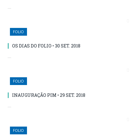
…
FOLIO
OS DIAS DO FOLIO • 30 SET. 2018
…
FOLIO
INAUGURAÇÃO PIM • 29 SET. 2018
…
FOLIO