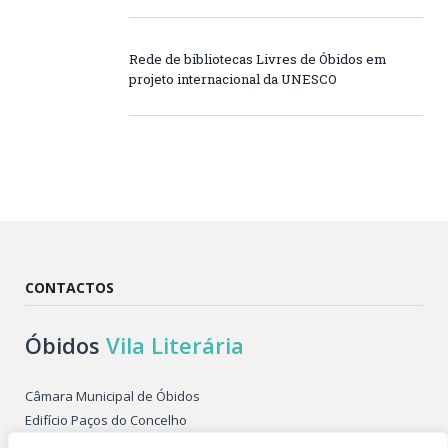
Rede de bibliotecas Livres de Óbidos em
projeto internacional da UNESCO
CONTACTOS
Óbidos
Vila Literária
Câmara Municipal de Óbidos
Edifício Paços do Concelho
Largo de São Pedro