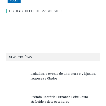
FOLIO
OS DIAS DO FOLIO • 27 SET. 2018
…
NEWS/NOTÍCIAS
Latitudes, o evento de Literatura e Viajantes,
regressa a Óbidos
Prémio Literário Fernando Leite Couto
atribuído a dois escritores