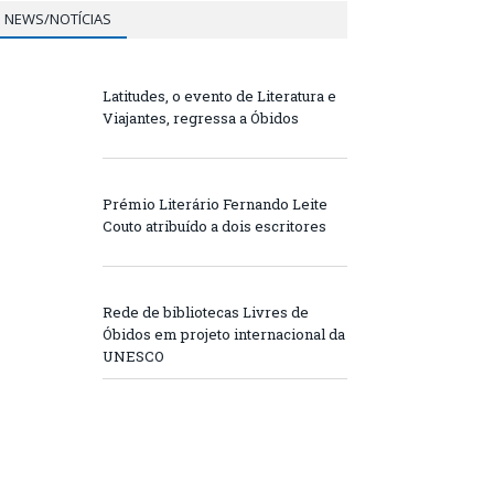
NEWS/NOTÍCIAS
Latitudes, o evento de Literatura e
Viajantes, regressa a Óbidos
Prémio Literário Fernando Leite
Couto atribuído a dois escritores
Rede de bibliotecas Livres de
Óbidos em projeto internacional da
UNESCO