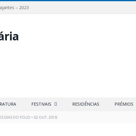
iajantes – 2023
ERATURA
FESTIVAIS
RESIDÊNCIAS
PRÉMIOS
OS DIAS DO FOLIO • 02 OUT. 2018