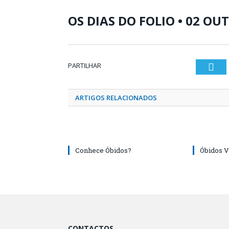
OS DIAS DO FOLIO • 02 OUT
PARTILHAR
Twi
ARTIGOS RELACIONADOS
Conhece Óbidos?
Óbidos Vi
CONTACTOS