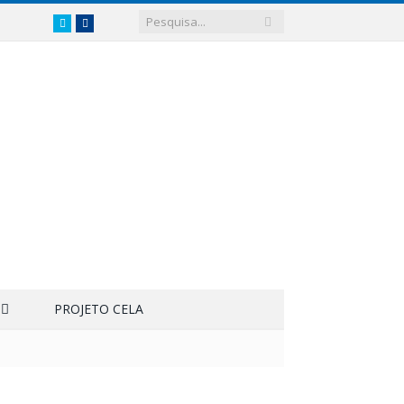
Twitter
Facebook
PROJETO CELA