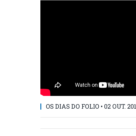
OS DIAS DO FOLIO • 02 OUT. 20