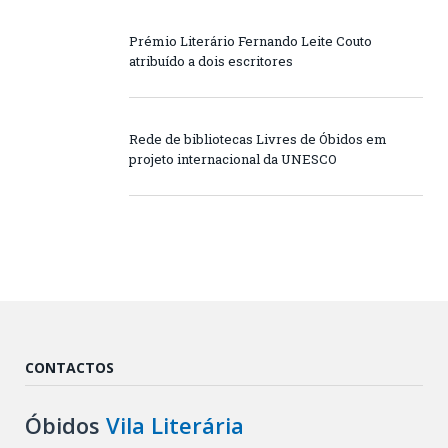
Prémio Literário Fernando Leite Couto
atribuído a dois escritores
Rede de bibliotecas Livres de Óbidos em
projeto internacional da UNESCO
CONTACTOS
Óbidos
Vila Literária