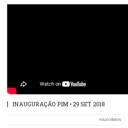
INAUGURAÇÃO PIM • 29 SET. 2018
FOLIO
,
VÍDEOS