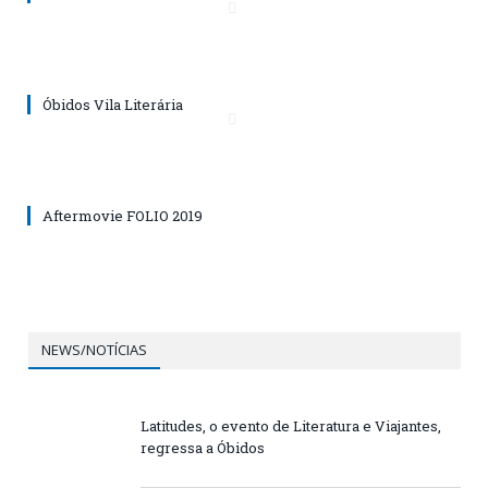
Óbidos Vila Literária
Aftermovie FOLIO 2019
NEWS/NOTÍCIAS
Latitudes, o evento de Literatura e Viajantes,
regressa a Óbidos