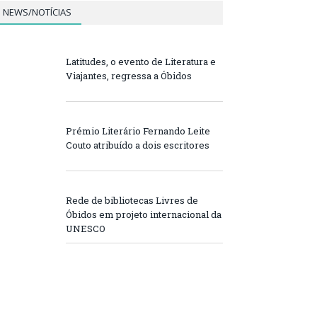
NEWS/NOTÍCIAS
Latitudes, o evento de Literatura e
Viajantes, regressa a Óbidos
Prémio Literário Fernando Leite
Couto atribuído a dois escritores
Rede de bibliotecas Livres de
Óbidos em projeto internacional da
UNESCO