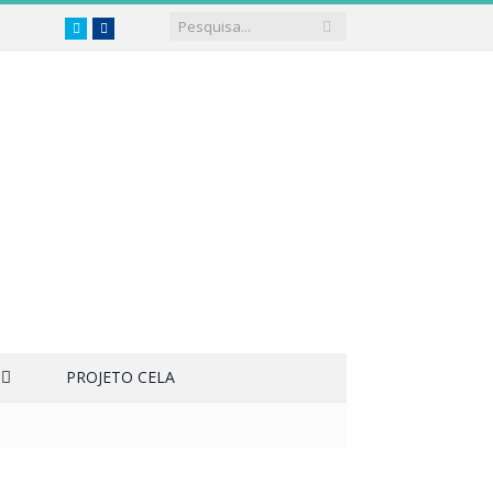
Twitter
Facebook
PROJETO CELA