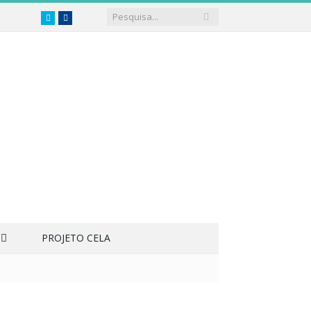
Twitter
Facebook
PROJETO CELA