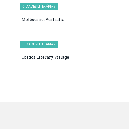
CIDADES LITERÁRIAS
Melbourne, Australia
…
CIDADES LITERÁRIAS
Óbidos Literary Village
…