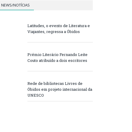
NEWS/NOTÍCIAS
Latitudes, o evento de Literatura e
Viajantes, regressa a Óbidos
Prémio Literário Fernando Leite
Couto atribuído a dois escritores
Rede de bibliotecas Livres de
Óbidos em projeto internacional da
UNESCO