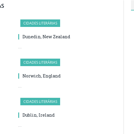
AS
CIDADES LITERÁRIAS
Dunedin, New Zealand
…
CIDADES LITERÁRIAS
Norwich, England
…
CIDADES LITERÁRIAS
Dublin, Ireland
…