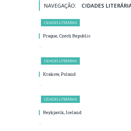
NAVEGAÇÃO:
CIDADES LITERÁRI
CIDADES LITERÁRIAS
Prague, Czech Republic
…
CIDADES LITERÁRIAS
Krakow, Poland
…
CIDADES LITERÁRIAS
Reykjavík, Iceland
…