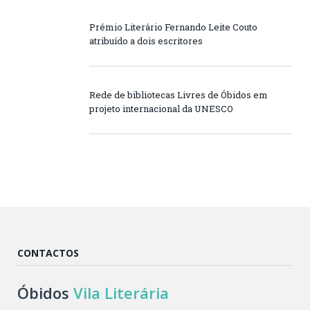
Prémio Literário Fernando Leite Couto
atribuído a dois escritores
Rede de bibliotecas Livres de Óbidos em
projeto internacional da UNESCO
CONTACTOS
Óbidos
Vila Literária