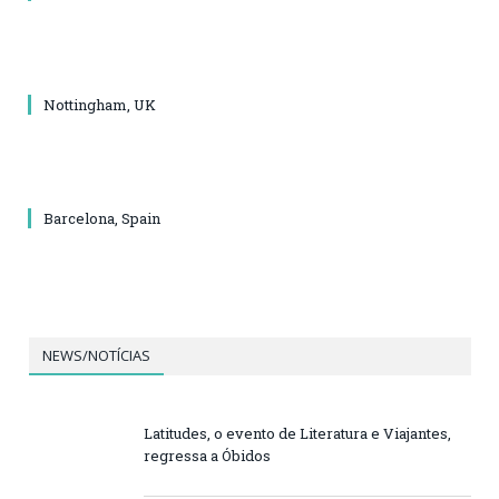
Nottingham, UK
Barcelona, Spain
NEWS/NOTÍCIAS
Latitudes, o evento de Literatura e Viajantes,
regressa a Óbidos