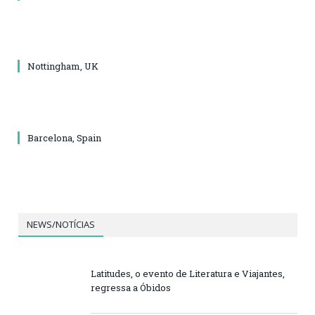
Nottingham, UK
Barcelona, Spain
NEWS/NOTÍCIAS
Latitudes, o evento de Literatura e Viajantes,
regressa a Óbidos