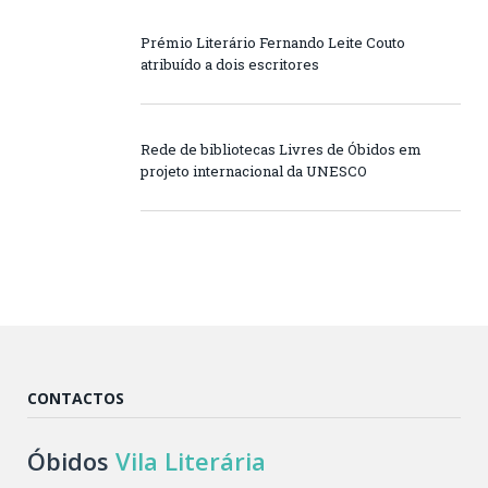
Prémio Literário Fernando Leite Couto
atribuído a dois escritores
Rede de bibliotecas Livres de Óbidos em
projeto internacional da UNESCO
CONTACTOS
Óbidos
Vila Literária