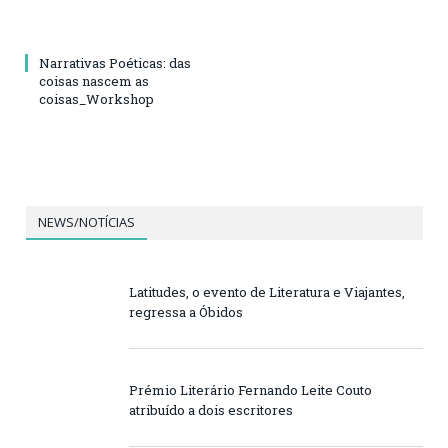
Narrativas Poéticas: das
coisas nascem as
coisas_Workshop
NEWS/NOTÍCIAS
Latitudes, o evento de Literatura e Viajantes,
regressa a Óbidos
Prémio Literário Fernando Leite Couto
atribuído a dois escritores