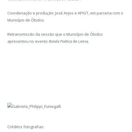
Coordenação e produção: José Anjos e APIOT, em parceria com o
Município de Óbidos.
Retransmissão da sessão que o Município de Óbidos
apresentou no evento
Ronda Poética
de Leiria.
Créditos fotografias: