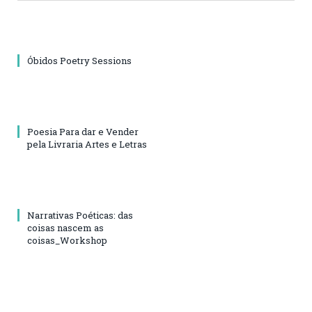
Óbidos Poetry Sessions
Poesia Para dar e Vender
pela Livraria Artes e Letras
Narrativas Poéticas: das
coisas nascem as
coisas_Workshop