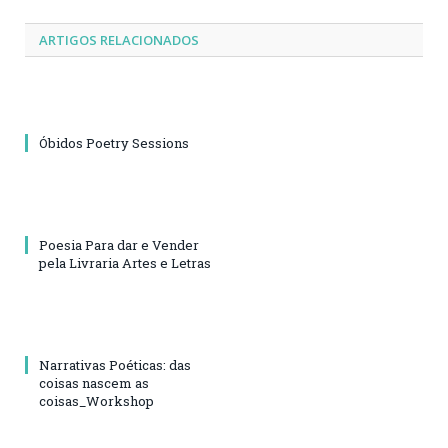
ARTIGOS RELACIONADOS
Óbidos Poetry Sessions
Poesia Para dar e Vender
pela Livraria Artes e Letras
Narrativas Poéticas: das
coisas nascem as
coisas_Workshop