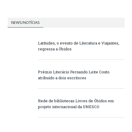
NEWS/NOTÍCIAS
Latitudes, o evento de Literatura e Viajantes,
regressa a Óbidos
Prémio Literário Fernando Leite Couto
atribuído a dois escritores
Rede de bibliotecas Livres de Óbidos em
projeto internacional da UNESCO