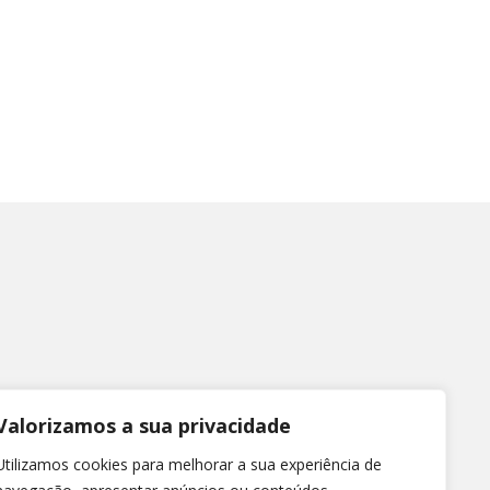
Valorizamos a sua privacidade
Utilizamos cookies para melhorar a sua experiência de