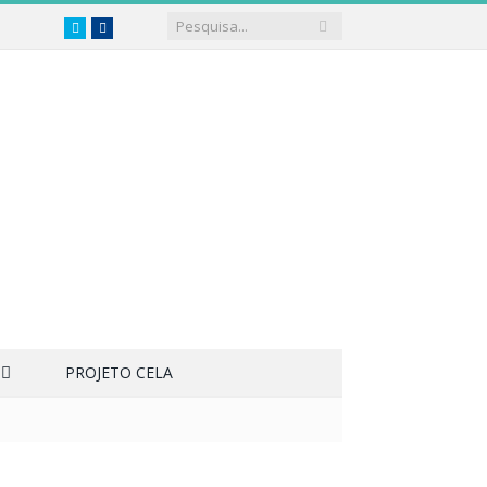
Twitter
Facebook
PROJETO CELA