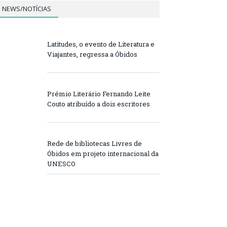
NEWS/NOTÍCIAS
Latitudes, o evento de Literatura e
Viajantes, regressa a Óbidos
Prémio Literário Fernando Leite
Couto atribuído a dois escritores
Rede de bibliotecas Livres de
Óbidos em projeto internacional da
UNESCO