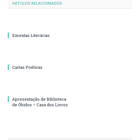
ARTIGOS RELACIONADOS
Ementas Literárias
Cartas Poéticas
Apresentação de Biblioteca
de Óbidos – Casa dos Livros