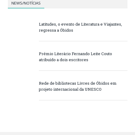
NEWS/NOTÍCIAS
Latitudes, o evento de Literatura e Viajantes,
regressa a Óbidos
Prémio Literário Fernando Leite Couto
atribuído a dois escritores
Rede de bibliotecas Livres de Óbidos em
projeto internacional da UNESCO