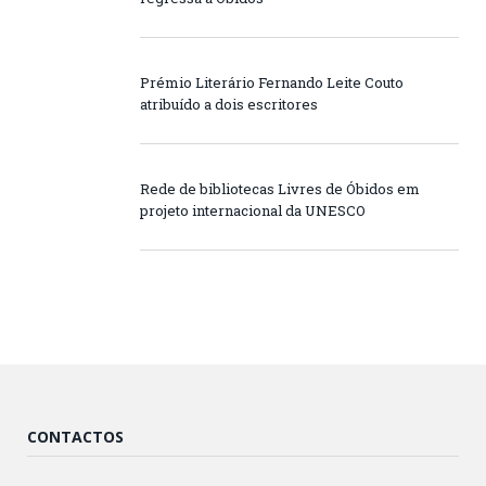
Prémio Literário Fernando Leite Couto
atribuído a dois escritores
Rede de bibliotecas Livres de Óbidos em
projeto internacional da UNESCO
CONTACTOS