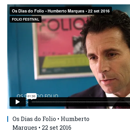
Os Dias do Folio • Humberto
Marques • 22 set 2016