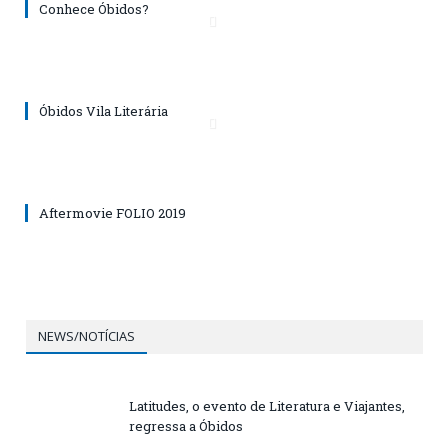
Conhece Óbidos?
Óbidos Vila Literária
Aftermovie FOLIO 2019
NEWS/NOTÍCIAS
Latitudes, o evento de Literatura e Viajantes,
regressa a Óbidos