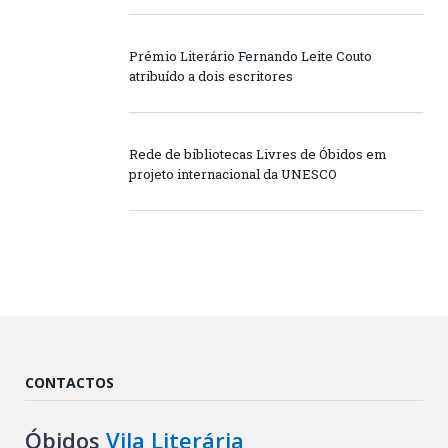
Prémio Literário Fernando Leite Couto
atribuído a dois escritores
Rede de bibliotecas Livres de Óbidos em
projeto internacional da UNESCO
CONTACTOS
Óbidos
Vila Literária