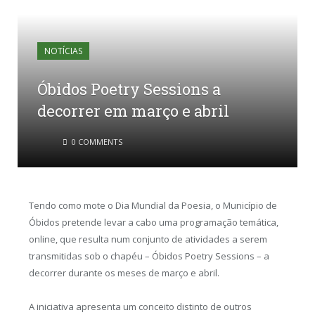
NOTÍCIAS
Óbidos Poetry Sessions a
decorrer em março e abril
0 COMMENTS
Tendo como mote o Dia Mundial da Poesia, o Município de
Óbidos pretende levar a cabo uma programação temática,
online, que resulta num conjunto de atividades a serem
transmitidas sob o chapéu – Óbidos Poetry Sessions – a
decorrer durante os meses de março e abril.
A iniciativa apresenta um conceito distinto de outros