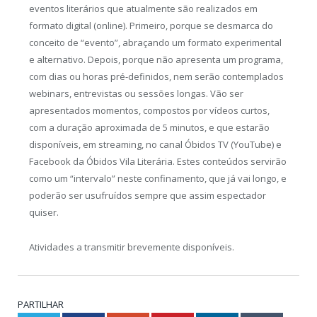
eventos literários que atualmente são realizados em
formato digital (online). Primeiro, porque se desmarca do
conceito de “evento”, abraçando um formato experimental
e alternativo. Depois, porque não apresenta um programa,
com dias ou horas pré-definidos, nem serão contemplados
webinars, entrevistas ou sessões longas. Vão ser
apresentados momentos, compostos por vídeos curtos,
com a duração aproximada de 5 minutos, e que estarão
disponíveis, em streaming, no canal Óbidos TV (YouTube) e
Facebook da Óbidos Vila Literária. Estes conteúdos servirão
como um “intervalo” neste confinamento, que já vai longo, e
poderão ser usufruídos sempre que assim espectador
quiser.
Atividades a transmitir brevemente disponíveis.
PARTILHAR