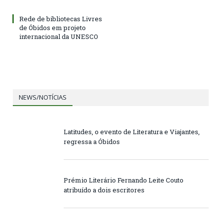
Rede de bibliotecas Livres
de Óbidos em projeto
internacional da UNESCO
NEWS/NOTÍCIAS
Latitudes, o evento de Literatura e Viajantes,
regressa a Óbidos
Prémio Literário Fernando Leite Couto
atribuído a dois escritores