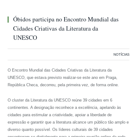
Óbidos participa no Encontro Mundial das
Cidades Criativas da Literatura da
UNESCO
NOTÍCIAS
O Encontro Mundial das Cidades Criativas da Literatura da
UNESCO, que estava previsto realizar-se este ano em Praga,
República Checa, decorreu, pela primeira vez, de forma online.
O cluster da Literatura da UNESCO reúne 39 cidades em 6
continentes. A designação reconhece a excelência, apelando às
cidades para estimular a criatividade, apoiar a liberdade de
expressão e garantir que a literatura alcance um público tão amplo e
diverso quanto possível. Os líderes culturais de 39 cidades
encontraram-se digitalmente para a primeira reunião online da rede,