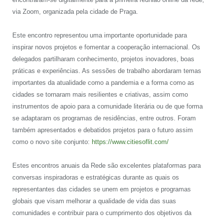
via Zoom, organizada pela cidade de Praga.
Este encontro representou uma importante oportunidade para
inspirar novos projetos e fomentar a cooperação internacional. Os
delegados partilharam conhecimento, projetos inovadores, boas
práticas e experiências. As sessões de trabalho abordaram temas
importantes da atualidade como a pandemia e a forma como as
cidades se tornaram mais resilientes e criativas, assim como
instrumentos de apoio para a comunidade literária ou de que forma
se adaptaram os programas de residências, entre outros. Foram
também apresentados e debatidos projetos para o futuro assim
como o novo site conjunto:
https://www.citiesoflit.com/
Estes encontros anuais da Rede são excelentes plataformas para
conversas inspiradoras e estratégicas durante as quais os
representantes das cidades se unem em projetos e programas
globais que visam melhorar a qualidade de vida das suas
comunidades e contribuir para o cumprimento dos objetivos da