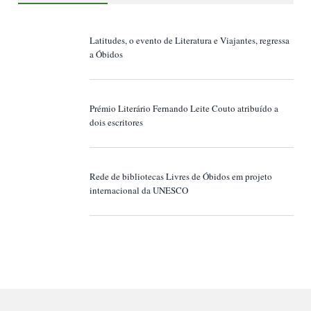
Latitudes, o evento de Literatura e Viajantes, regressa
a Óbidos
Prémio Literário Fernando Leite Couto atribuído a
dois escritores
Rede de bibliotecas Livres de Óbidos em projeto
internacional da UNESCO