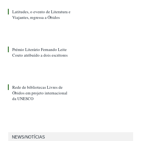
Latitudes, o evento de Literatura e
Viajantes, regressa a Óbidos
Prémio Literário Fernando Leite
Couto atribuído a dois escritores
Rede de bibliotecas Livres de
Óbidos em projeto internacional
da UNESCO
NEWS/NOTÍCIAS