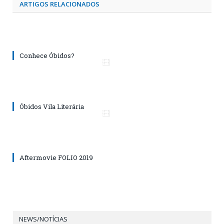
ARTIGOS RELACIONADOS
Conhece Óbidos?
Óbidos Vila Literária
Aftermovie FOLIO 2019
NEWS/NOTÍCIAS