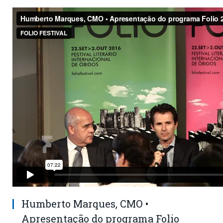
Humberto Marques, CMO •
Apresentação do programa Folio