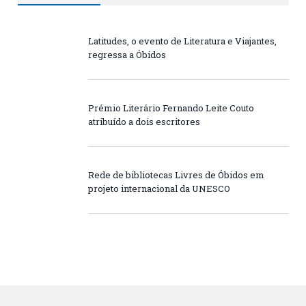
Latitudes, o evento de Literatura e Viajantes,
regressa a Óbidos
Prémio Literário Fernando Leite Couto
atribuído a dois escritores
Rede de bibliotecas Livres de Óbidos em
projeto internacional da UNESCO