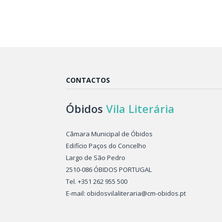
CONTACTOS
Óbidos
Vila Literária
Câmara Municipal de Óbidos
Edifício Paços do Concelho
Largo de São Pedro
2510-086 ÓBIDOS PORTUGAL
Tel. +351 262 955 500
E-mail: obidosvilaliteraria@cm-obidos.pt