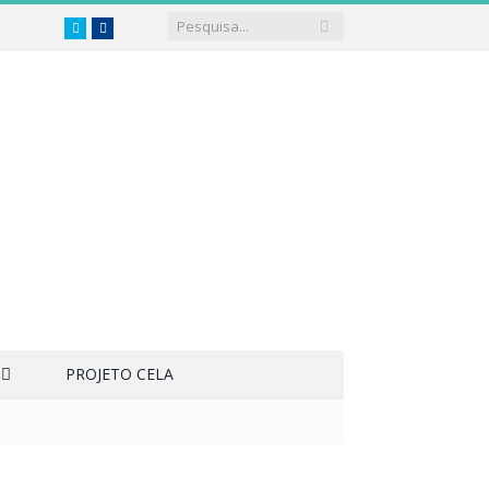
Twitter
Facebook
PROJETO CELA