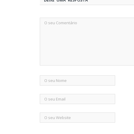
DEIXE UMA RESPOSTA