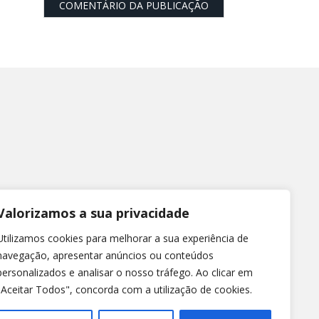
Valorizamos a sua privacidade
Utilizamos cookies para melhorar a sua experiência de
navegação, apresentar anúncios ou conteúdos
personalizados e analisar o nosso tráfego. Ao clicar em
"Aceitar Todos", concorda com a utilização de cookies.