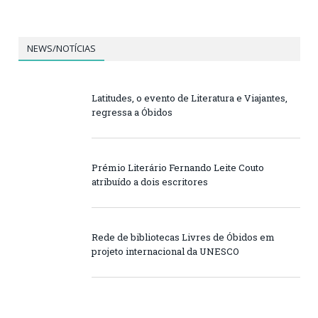
NEWS/NOTÍCIAS
Latitudes, o evento de Literatura e Viajantes,
regressa a Óbidos
Prémio Literário Fernando Leite Couto
atribuído a dois escritores
Rede de bibliotecas Livres de Óbidos em
projeto internacional da UNESCO