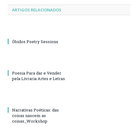
ARTIGOS RELACIONADOS
Óbidos Poetry Sessions
Poesia Para dar e Vender
pela Livraria Artes e Letras
Narrativas Poéticas: das
coisas nascem as
coisas_Workshop