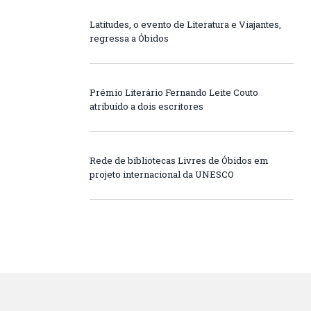
Latitudes, o evento de Literatura e Viajantes,
regressa a Óbidos
Prémio Literário Fernando Leite Couto
atribuído a dois escritores
Rede de bibliotecas Livres de Óbidos em
projeto internacional da UNESCO