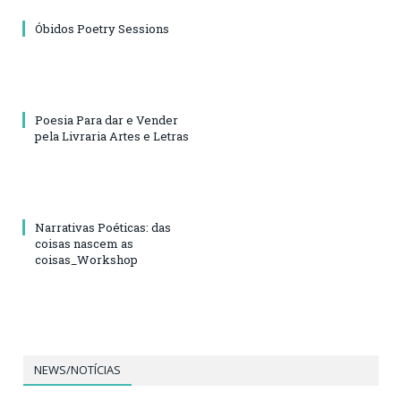
Óbidos Poetry Sessions
Poesia Para dar e Vender
pela Livraria Artes e Letras
Narrativas Poéticas: das
coisas nascem as
coisas_Workshop
NEWS/NOTÍCIAS