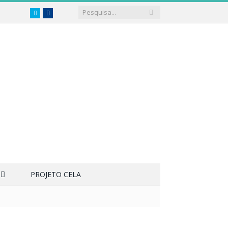
Twitter
Facebook
PROJETO CELA