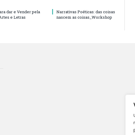
ara dar e Vender pela
Narrativas Poéticas: das coisas
Artes e Letras
nascem as coisas_Workshop