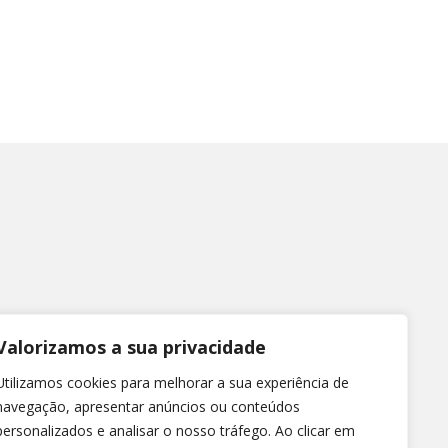
Valorizamos a sua privacidade
Utilizamos cookies para melhorar a sua experiência de
navegação, apresentar anúncios ou conteúdos
personalizados e analisar o nosso tráfego. Ao clicar em