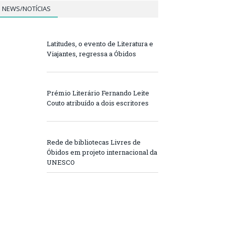
NEWS/NOTÍCIAS
Latitudes, o evento de Literatura e
Viajantes, regressa a Óbidos
Prémio Literário Fernando Leite
Couto atribuído a dois escritores
Rede de bibliotecas Livres de
Óbidos em projeto internacional da
UNESCO