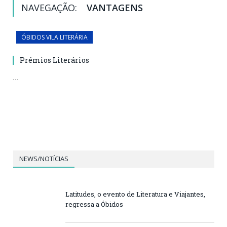
NAVEGAÇÃO:
VANTAGENS
ÓBIDOS VILA LITERÁRIA
Prémios Literários
…
NEWS/NOTÍCIAS
Latitudes, o evento de Literatura e Viajantes,
regressa a Óbidos