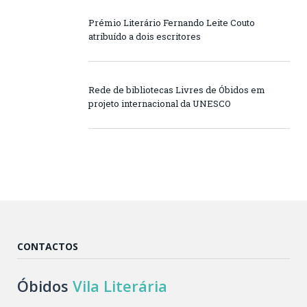
Prémio Literário Fernando Leite Couto
atribuído a dois escritores
Rede de bibliotecas Livres de Óbidos em
projeto internacional da UNESCO
CONTACTOS
Óbidos
Vila Literária