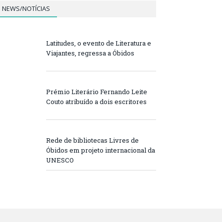
NEWS/NOTÍCIAS
Latitudes, o evento de Literatura e
Viajantes, regressa a Óbidos
Prémio Literário Fernando Leite
Couto atribuído a dois escritores
Rede de bibliotecas Livres de
Óbidos em projeto internacional da
UNESCO