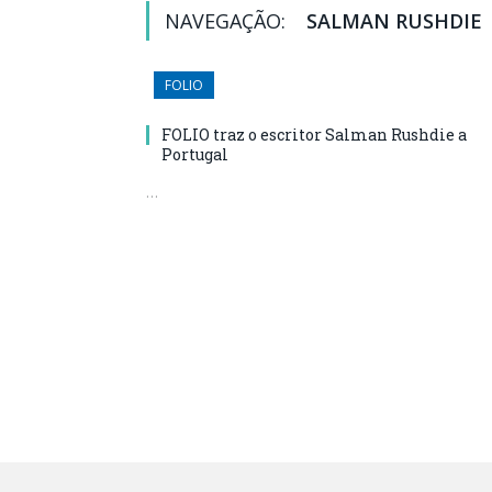
NAVEGAÇÃO:
SALMAN RUSHDIE
FOLIO
FOLIO traz o escritor Salman Rushdie a
Portugal
…