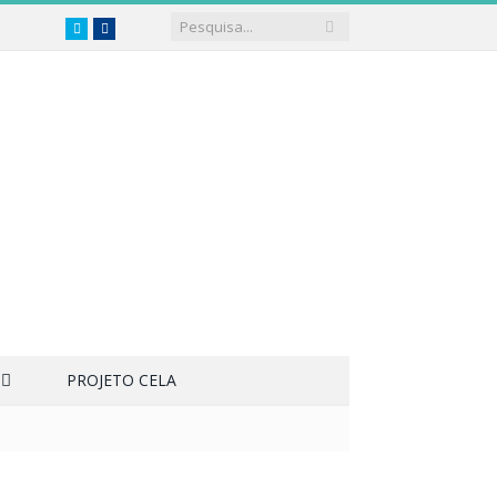
Twitter
Facebook
PROJETO CELA