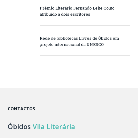
Prémio Literário Fernando Leite Couto
atribuído a dois escritores
Rede de bibliotecas Livres de Óbidos em
projeto internacional da UNESCO
CONTACTOS
Óbidos
Vila Literária