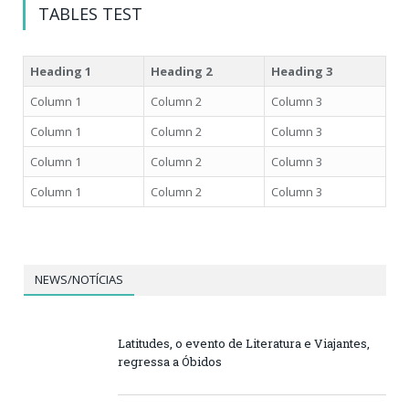
TABLES TEST
Heading 1
Heading 2
Heading 3
Column 1
Column 2
Column 3
Column 1
Column 2
Column 3
Column 1
Column 2
Column 3
Column 1
Column 2
Column 3
NEWS/NOTÍCIAS
Latitudes, o evento de Literatura e Viajantes,
regressa a Óbidos