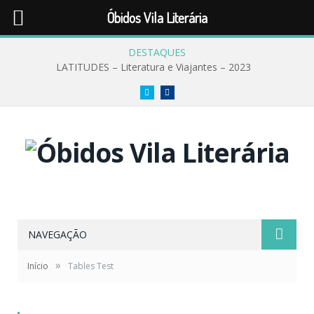
Óbidos Vila Literária
DESTAQUES
LATITUDES – Literatura e Viajantes – 2023
Twitter
Facebook
NAVEGAÇÃO
»
Início
Tables Test