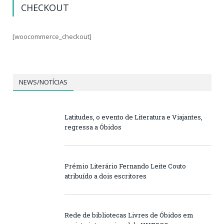
CHECKOUT
[woocommerce_checkout]
NEWS/NOTÍCIAS
Latitudes, o evento de Literatura e Viajantes,
regressa a Óbidos
Prémio Literário Fernando Leite Couto
atribuído a dois escritores
Rede de bibliotecas Livres de Óbidos em