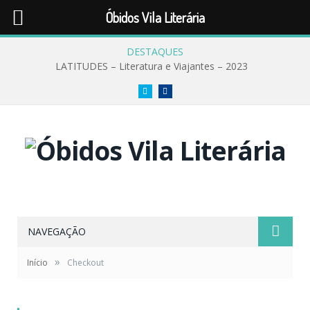
Óbidos Vila Literária
DESTAQUES
LATITUDES – Literatura e Viajantes – 2023
Twitter
Facebook
NAVEGAÇÃO
»
Início
Checkout