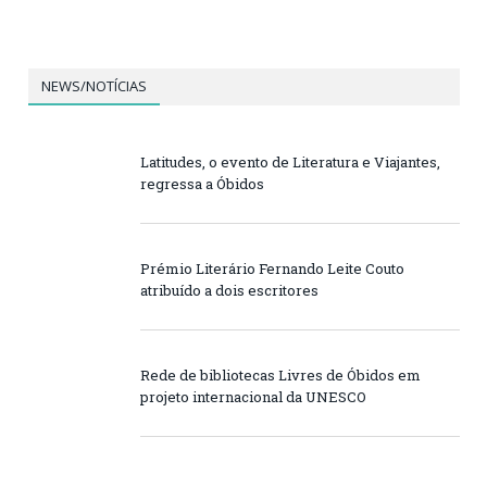
NEWS/NOTÍCIAS
Latitudes, o evento de Literatura e Viajantes,
regressa a Óbidos
Prémio Literário Fernando Leite Couto
atribuído a dois escritores
Rede de bibliotecas Livres de Óbidos em
projeto internacional da UNESCO