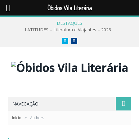
Óbidos Vila Literária
DESTAQUES
LATITUDES – Literatura e Viajantes – 2023
Twitter
Facebook
NAVEGAÇÃO
»
Início
Authors