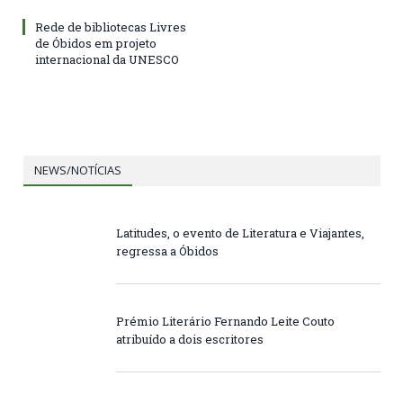
Rede de bibliotecas Livres
de Óbidos em projeto
internacional da UNESCO
NEWS/NOTÍCIAS
Latitudes, o evento de Literatura e Viajantes,
regressa a Óbidos
Prémio Literário Fernando Leite Couto
atribuído a dois escritores