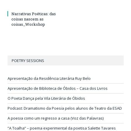
Narrativas Poéticas: das
coisas nascem as
coisas_Workshop
POETRY SESSIONS
Apresentação da Residência Literária Ruy Belo
Apresentação de Biblioteca de Óbidos – Casa dos Livros
O Poeta Dança pela Vila Literária de Óbidos
Podcast: Dramatismo da Poesia pelos alunos de Teatro da ESAD
A poesia como um regresso a casa (Voz das Palavras)
”A Toalha” – poema experimental da poetisa Salette Tavares